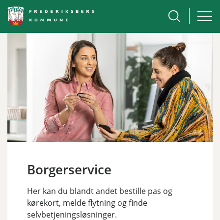
Borgerservice
Her kan du blandt andet bestille pas og
kørekort, melde flytning og finde
selvbetjeningsløsninger.