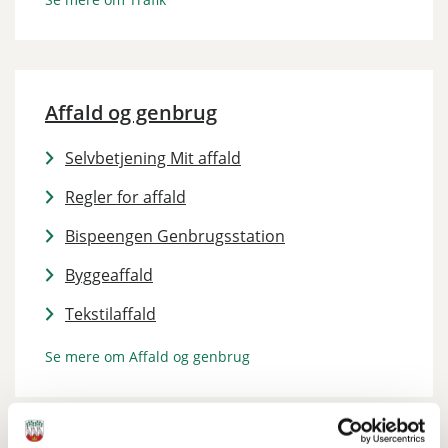
Affald og genbrug
Selvbetjening Mit affald
Regler for affald
Bispeengen Genbrugsstation
Byggeaffald
Tekstilaffald
Se mere om Affald og genbrug