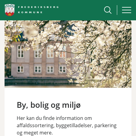
By, bolig og miljø
Her kan du finde information om
affaldssortering, byggetilladelser, parkering
og meget mere.