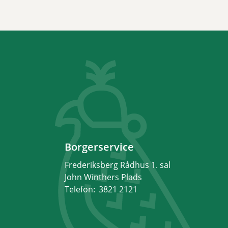
Borgerservice
Frederiksberg Rådhus 1. sal
John Winthers Plads
Telefon:
3821 2121