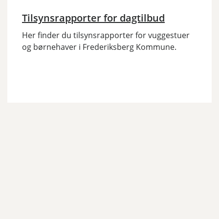
Tilsynsrapporter for dagtilbud
Her finder du tilsynsrapporter for vuggestuer
og børnehaver i Frederiksberg Kommune.