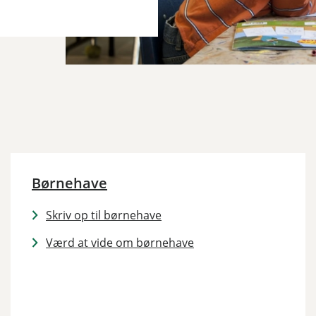
Børnehave
Skriv op til børnehave
Værd at vide om børnehave