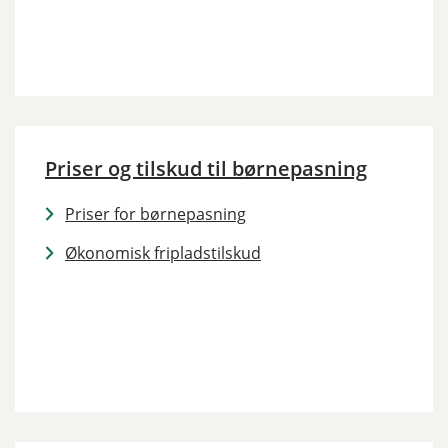
Priser og tilskud til børnepasning
Priser for børnepasning
Økonomisk fripladstilskud