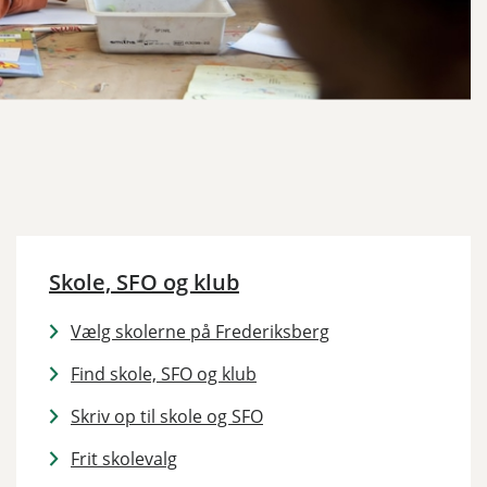
Skole, SFO og klub
Vælg skolerne på Frederiksberg
Find skole, SFO og klub
Skriv op til skole og SFO
Frit skolevalg