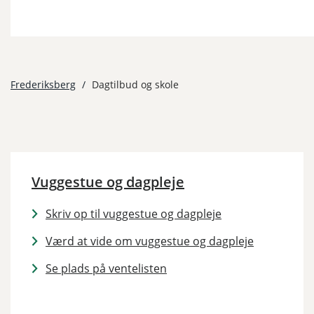
Frederiksberg
/
Dagtilbud og skole
Vuggestue og dagpleje
Skriv op til vuggestue og dagpleje
Værd at vide om vuggestue og dagpleje
Se plads på ventelisten