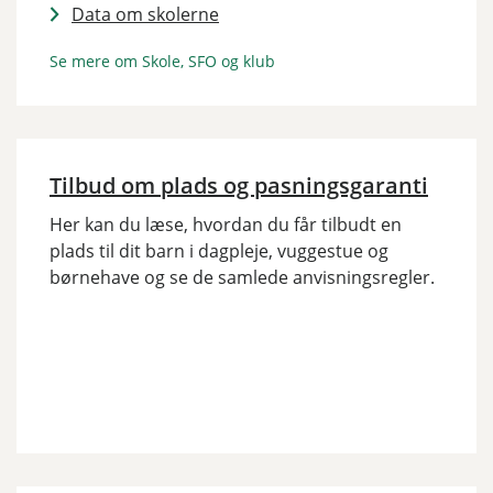
Data om skolerne
Se mere om Skole, SFO og klub
Tilbud om plads og pasningsgaranti
Her kan du læse, hvordan du får tilbudt en
plads til dit barn i dagpleje, vuggestue og
børnehave og se de samlede anvisningsregler.