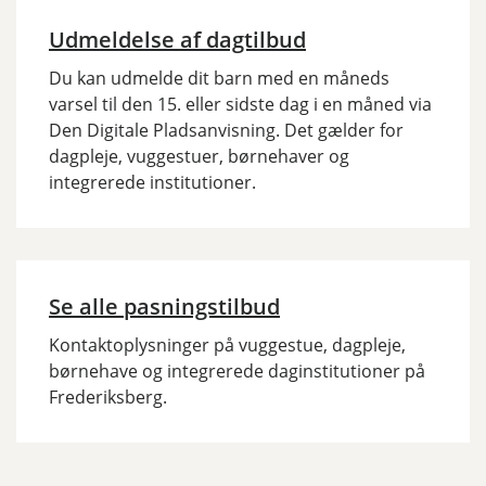
Udmeldelse af dagtilbud
Du kan udmelde dit barn med en måneds
varsel til den 15. eller sidste dag i en måned via
Den Digitale Pladsanvisning. Det gælder for
dagpleje, vuggestuer, børnehaver og
integrerede institutioner.
Se alle pasningstilbud
Kontaktoplysninger på vuggestue, dagpleje,
børnehave og integrerede daginstitutioner på
Frederiksberg.