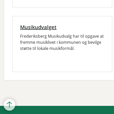
Musikudvalget
Frederiksberg Musikudvalg har til opgave at
fremme musiklivet i kommunen og bevilge
støtte til lokale musikformål.