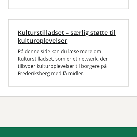
Kulturstilladset – særlig støtte til
kulturoplevelser
På denne side kan du læse mere om
Kulturstilladset, som er et netværk, der
tilbyder kulturoplevelser til borgere på
Frederiksberg med få midler.