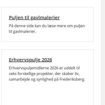
Puljen til gavlmalerier
På denne side kan du læse mere om puljen
til gavlmalerier.
Erhvervspulje 2026
Erhvervspuljemidlerne 2026 er uddelt til
seks forskellige projekter, der skaber liv,
samarbejde og synlighed på Frederiksberg.