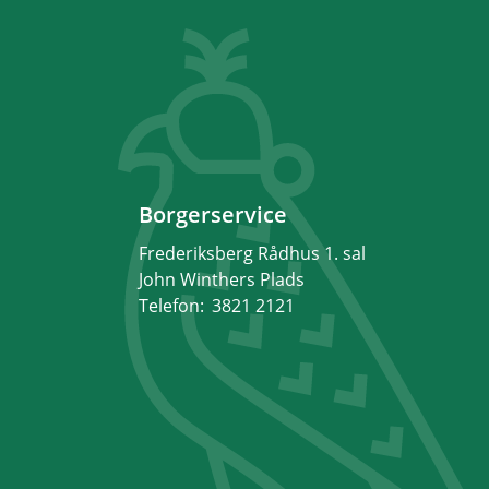
Borgerservice
Frederiksberg Rådhus 1. sal
John Winthers Plads
Telefon:
3821 2121