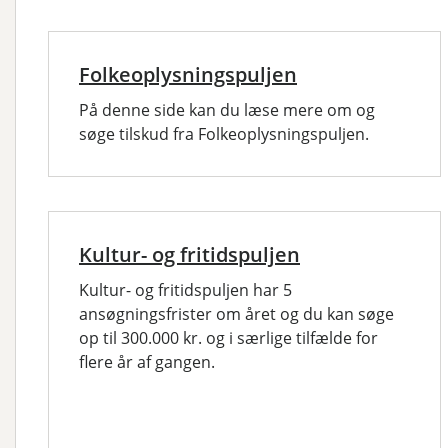
Folkeoplysningspuljen
På denne side kan du læse mere om og
søge tilskud fra Folkeoplysningspuljen.
Kultur- og fritidspuljen
Kultur- og fritidspuljen har 5
ansøgningsfrister om året og du kan søge
op til 300.000 kr. og i særlige tilfælde for
flere år af gangen.