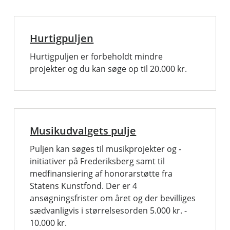
Hurtigpuljen
Hurtigpuljen er forbeholdt mindre
projekter og du kan søge op til 20.000 kr.
Musikudvalgets pulje
Puljen kan søges til musikprojekter og -
initiativer på Frederiksberg samt til
medfinansiering af honorarstøtte fra
Statens Kunstfond. Der er 4
ansøgningsfrister om året og der bevilliges
sædvanligvis i størrelsesorden 5.000 kr. -
10.000 kr.