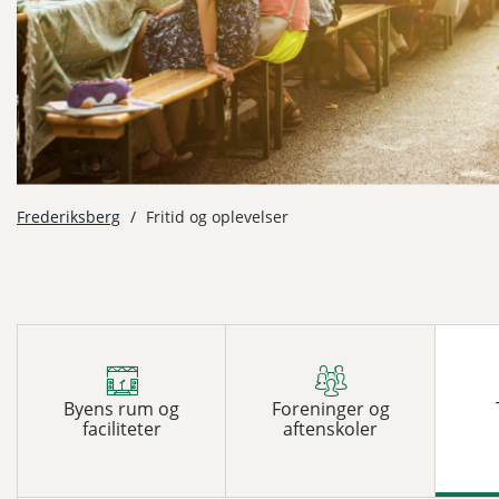
Frederiksberg
/
Fritid og oplevelser
Byens rum og
Foreninger og
faciliteter
aftenskoler