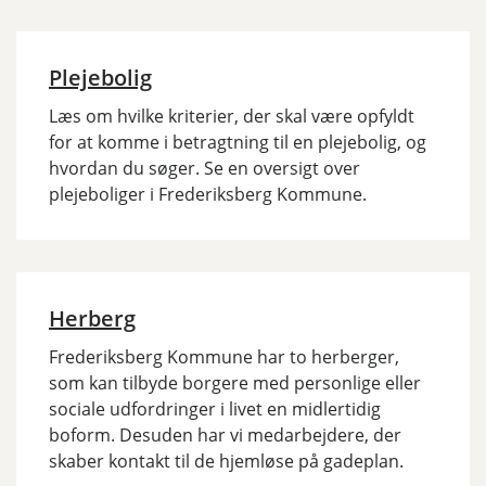
Plejebolig
Læs om hvilke kriterier, der skal være opfyldt
for at komme i betragtning til en plejebolig, og
hvordan du søger. Se en oversigt over
plejeboliger i Frederiksberg Kommune.
Herberg
Frederiksberg Kommune har to herberger,
som kan tilbyde borgere med personlige eller
sociale udfordringer i livet en midlertidig
boform. Desuden har vi medarbejdere, der
skaber kontakt til de hjemløse på gadeplan.