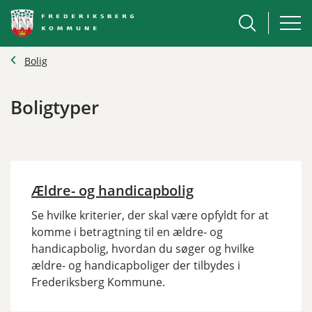
Bolig
Boligtyper
Ældre- og handicapbolig
Se hvilke kriterier, der skal være opfyldt for at
komme i betragtning til en ældre- og
handicapbolig, hvordan du søger og hvilke
ældre- og handicapboliger der tilbydes i
Frederiksberg Kommune.