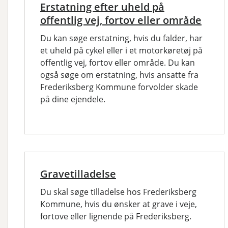
Erstatning efter uheld på
offentlig vej, fortov eller område
Du kan søge erstatning, hvis du falder, har
et uheld på cykel eller i et motorkøretøj på
offentlig vej, fortov eller område. Du kan
også søge om erstatning, hvis ansatte fra
Frederiksberg Kommune forvolder skade
på dine ejendele.
Gravetilladelse
Du skal søge tilladelse hos Frederiksberg
Kommune, hvis du ønsker at grave i veje,
fortove eller lignende på Frederiksberg.