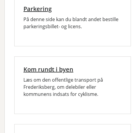
Parkering
På denne side kan du blandt andet bestille
parkeringsbillet- og licens.
Kom rundt i byen
Læs om den offentlige transport på
Frederiksberg, om delebiler eller
kommunens indsats for cyklisme.