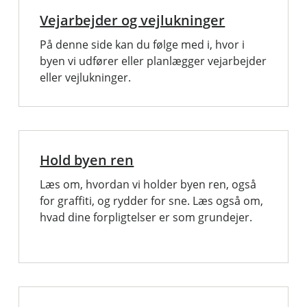
Vejarbejder og vejlukninger
På denne side kan du følge med i, hvor i
byen vi udfører eller planlægger vejarbejder
eller vejlukninger.
Hold byen ren
Læs om, hvordan vi holder byen ren, også
for graffiti, og rydder for sne. Læs også om,
hvad dine forpligtelser er som grundejer.