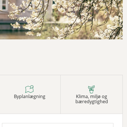
Byplanlægning
Klima, miljø og
bæredygtighed