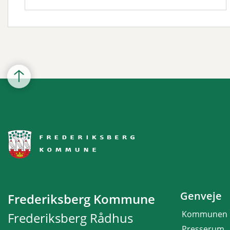
Genveje
Frederiksberg Kommune
Kommunen
Frederiksberg Rådhus
Presserum