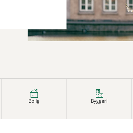
Bolig
Byggeri