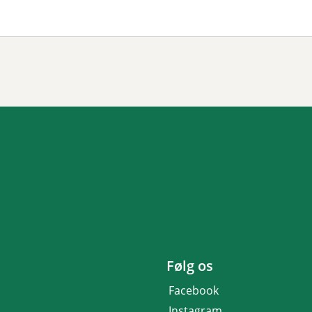
Følg os
Facebook
Instagram