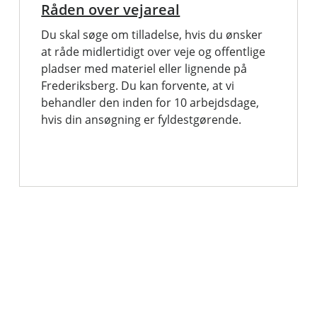
Råden over vejareal
Du skal søge om tilladelse, hvis du ønsker
at råde midlertidigt over veje og offentlige
pladser med materiel eller lignende på
Frederiksberg. Du kan forvente, at vi
behandler den inden for 10 arbejdsdage,
hvis din ansøgning er fyldestgørende.