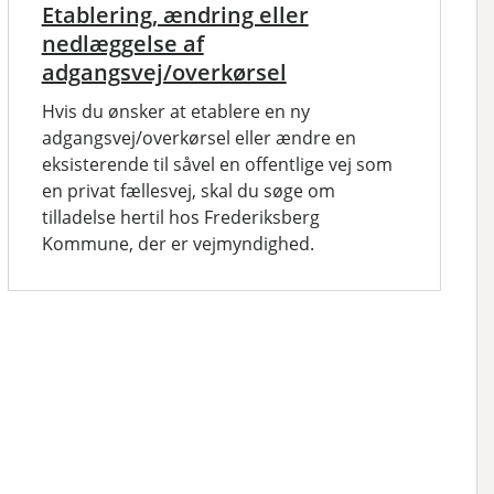
Etablering, ændring eller
nedlæggelse af
adgangsvej/overkørsel
Hvis du ønsker at etablere en ny
adgangsvej/overkørsel eller ændre en
eksisterende til såvel en offentlige vej som
en privat fællesvej, skal du søge om
tilladelse hertil hos Frederiksberg
Kommune, der er vejmyndighed.