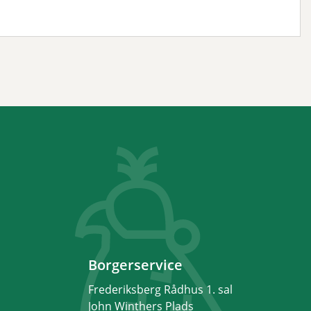
Borgerservice
Frederiksberg Rådhus 1. sal
John Winthers Plads