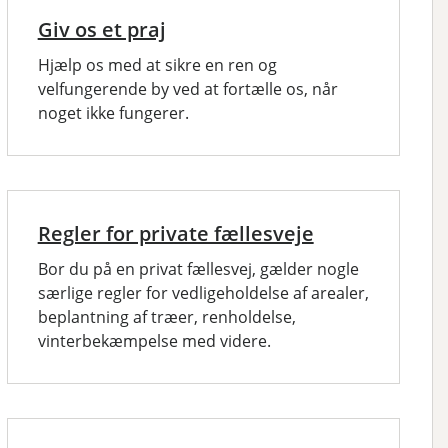
Giv os et praj
Hjælp os med at sikre en ren og
velfungerende by ved at fortælle os, når
noget ikke fungerer.
Regler for private fællesveje
Bor du på en privat fællesvej, gælder nogle
særlige regler for vedligeholdelse af arealer,
beplantning af træer, renholdelse,
vinterbekæmpelse med videre.