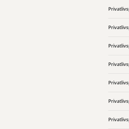
Privatliv
Privatlivs
Privatliv
Privatlivs
Privatliv
Privatliv
Privatliv