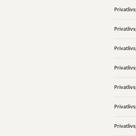
Privatlivs
Privatliv
Privatlivs
Privatlivs
Privatliv
Privatliv
Privatliv