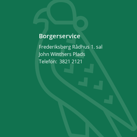
Borgerservice
Frederiksberg Rådhus 1. sal
John Winthers Plads
Telefon:
3821 2121