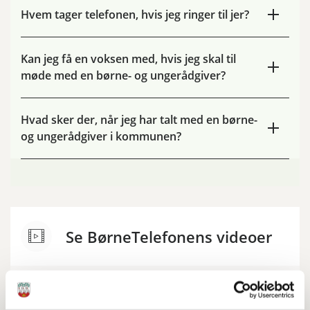
Hvem tager telefonen, hvis jeg ringer til jer?
Kan jeg få en voksen med, hvis jeg skal til
møde med en børne- og ungerådgiver?
Hvad sker der, når jeg har talt med en børne-
og ungerådgiver i kommunen?
Se BørneTelefonens videoer