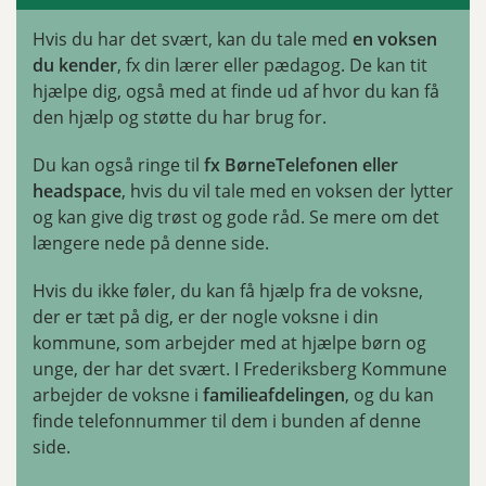
Hvis du har det svært, kan du tale med
en voksen
du kender
, fx din lærer eller pædagog. De kan tit
hjælpe dig, også med at finde ud af hvor du kan få
den hjælp og støtte du har brug for.
Du kan også ringe til
fx BørneTelefonen eller
headspace
, hvis du vil tale med en voksen der lytter
og kan give dig trøst og gode råd. Se mere om det
længere nede på denne side.
Hvis du ikke føler, du kan få hjælp fra de voksne,
der er tæt på dig, er der nogle voksne i din
kommune, som arbejder med at hjælpe børn og
unge, der har det svært. I Frederiksberg Kommune
arbejder de voksne i
familieafdelingen
, og du kan
finde telefonnummer til dem i bunden af denne
side.