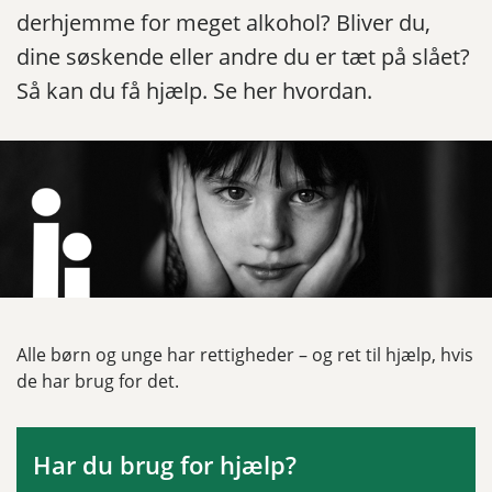
derhjemme for meget alkohol? Bliver du,
dine søskende eller andre du er tæt på slået?
Så kan du få hjælp. Se her hvordan.
Alle børn og unge har rettigheder – og ret til hjælp, hvis
de har brug for det.
Har du brug for hjælp?