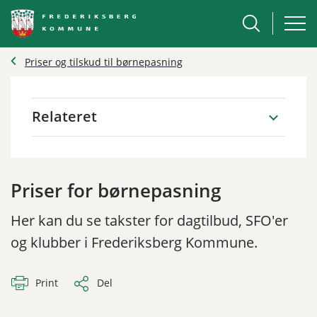
Priser og tilskud til børnepasning
Relateret
Priser for børnepasning
Her kan du se takster for dagtilbud, SFO'er
og klubber i Frederiksberg Kommune.
Print
Del