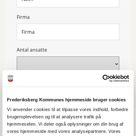
Firma
Antal ansatte
Branche
Frederiksberg Kommunes hjemmeside bruger cookies
Vi anvender cookies til at tilpasse vores indhold, forbedre
brugeroplevelsen og til at analysere trafik på
hjemmesiden. Vi deler også oplysninger om din brug af
vores hjemmeside med vores analysepartnere. Vores