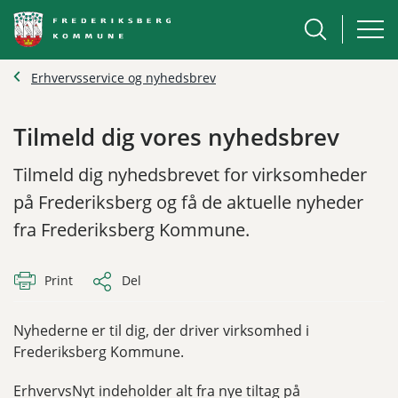
Erhvervsservice og nyhedsbrev
Tilmeld dig vores nyhedsbrev
Tilmeld dig nyhedsbrevet for virksomheder
på Frederiksberg og få de aktuelle nyheder
fra Frederiksberg Kommune.
Print
Del
Nyhederne er til dig, der driver virksomhed i
Frederiksberg Kommune.
ErhvervsNyt indeholder alt fra nye tiltag på