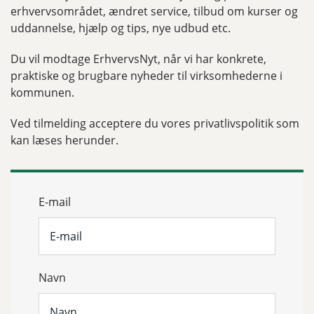
erhvervsområdet, ændret service, tilbud om kurser og
uddannelse, hjælp og tips, nye udbud etc.
Du vil modtage ErhvervsNyt, når vi har konkrete,
praktiske og brugbare nyheder til virksomhederne i
kommunen.
Ved tilmelding acceptere du vores privatlivspolitik som
kan læses herunder.
E-mail
Navn