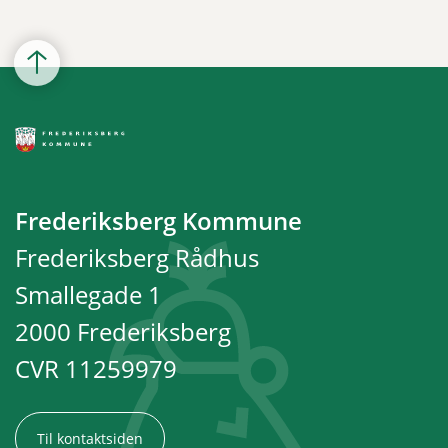
Frederiksberg Kommune
Frederiksberg Rådhus
Smallegade 1
2000 Frederiksberg
CVR 11259979
Til kontaktsiden