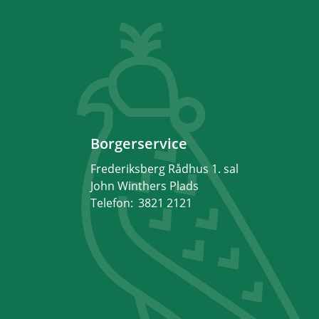
Borgerservice
Frederiksberg Rådhus 1. sal
John Winthers Plads
Telefon:
3821 2121