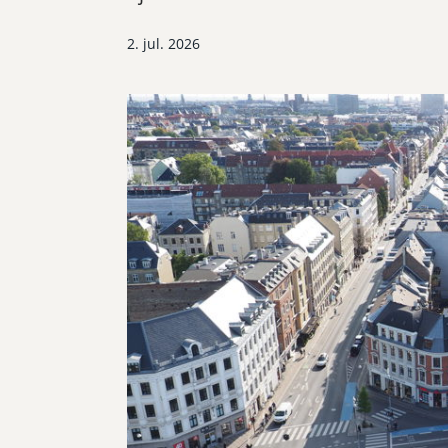
2. jul. 2026