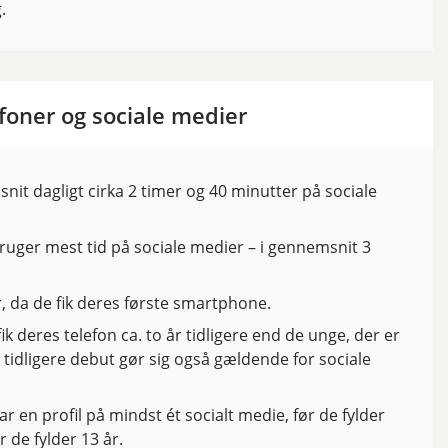
.
foner og sociale medier
nit dagligt cirka 2 timer og 40 minutter på sociale
bruger mest tid på sociale medier – i gennemsnit 3
, da de fik deres første smartphone.
ik deres telefon ca. to år tidligere end de unge, der er
 tidligere debut gør sig også gældende for sociale
ar en profil på mindst ét socialt medie, før de fylder
r de fylder 13 år.