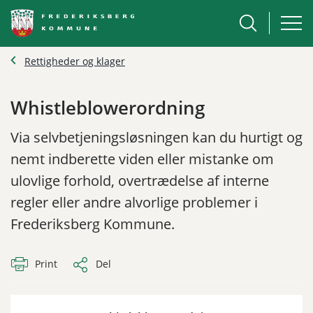
Rettigheder og klager
Whistleblowerordning
Via selvbetjeningsløsningen kan du hurtigt og
nemt indberette viden eller mistanke om
ulovlige forhold, overtrædelse af interne
regler eller andre alvorlige problemer i
Frederiksberg Kommune.
Print
Del