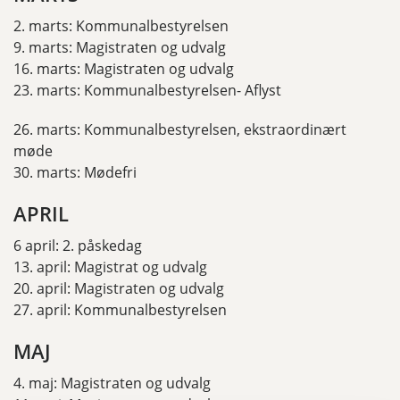
2. marts: Kommunalbestyrelsen
9. marts: Magistraten og udvalg
16. marts: Magistraten og udvalg
23. marts: Kommunalbestyrelsen- Aflyst
26. marts: Kommunalbestyrelsen, ekstraordinært
møde
30. marts: Mødefri
APRIL
6 april: 2. påskedag
13. april: Magistrat og udvalg
20. april: Magistraten og udvalg
27. april: Kommunalbestyrelsen
MAJ
4. maj: Magistraten og udvalg