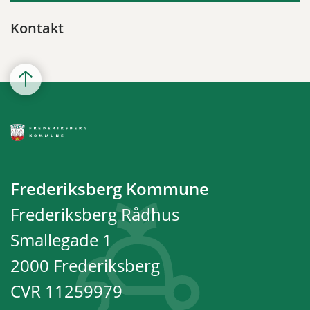
Kontakt
Frederiksberg Kommune
Frederiksberg Rådhus
Smallegade 1
2000 Frederiksberg
CVR 11259979