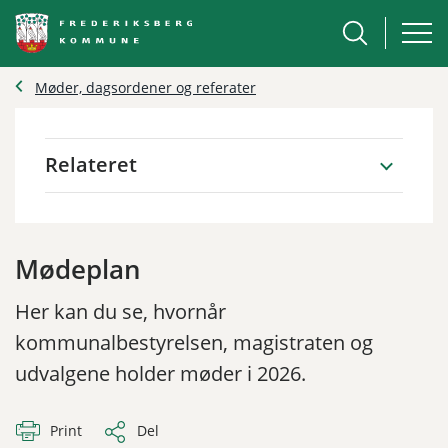
Møder, dagsordener og referater
Relateret
Mødeplan
Her kan du se, hvornår
kommunalbestyrelsen, magistraten og
udvalgene holder møder i 2026.
Print
Del