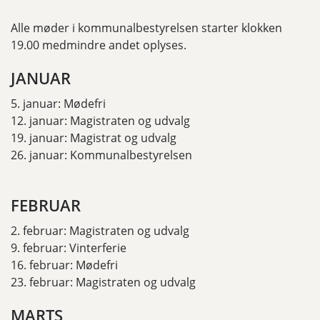
Alle møder i kommunalbestyrelsen starter klokken
19.00 medmindre andet oplyses.
JANUAR
5. januar: Mødefri
12. januar: Magistraten og udvalg
19. januar: Magistrat og udvalg
26. januar: Kommunalbestyrelsen
FEBRUAR
2. februar: Magistraten og udvalg
9. februar: Vinterferie
16. februar: Mødefri
23. februar: Magistraten og udvalg
MARTS