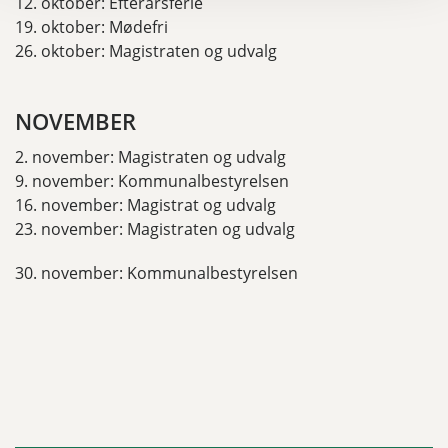
12. oktober: Efterårsferie
19. oktober: Mødefri
26. oktober: Magistraten og udvalg
NOVEMBER
2. november: Magistraten og udvalg
9. november: Kommunalbestyrelsen
16. november: Magistrat og udvalg
23. november: Magistraten og udvalg
30. november: Kommunalbestyrelsen