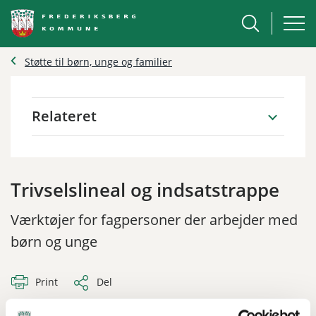
Støtte til børn, unge og familier
Relateret
Trivselslineal og indsatstrappe
Værktøjer for fagpersoner der arbejder med
børn og unge
Print
Del