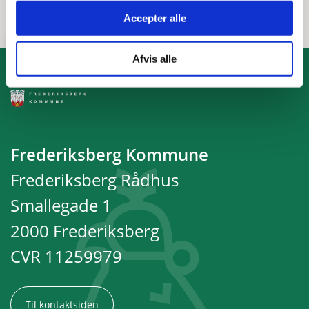
Accepter alle
Afvis alle
Frederiksberg Kommune
Frederiksberg Rådhus
Smallegade 1
2000 Frederiksberg
CVR 11259979
Til kontaktsiden