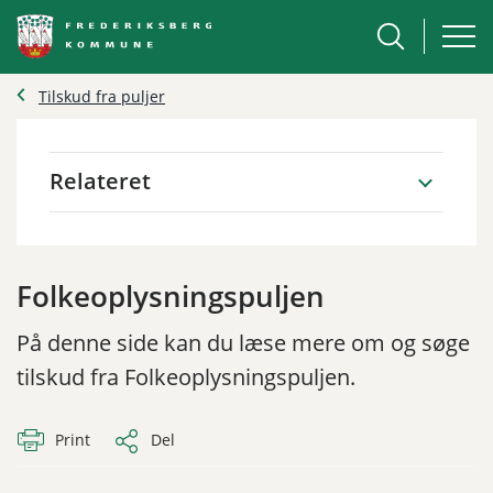
Tilskud fra puljer
Relateret
Folkeoplysningspuljen
På denne side kan du læse mere om og søge
tilskud fra Folkeoplysningspuljen.
Print
Del