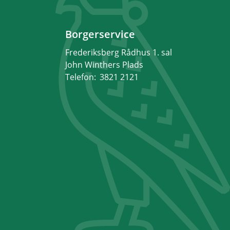
Borgerservice
Frederiksberg Rådhus 1. sal
John Winthers Plads
Telefon:
3821 2121