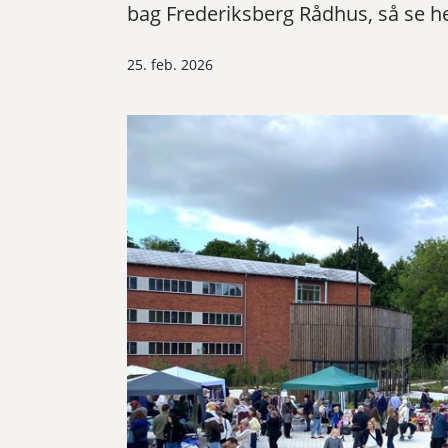
bag Frederiksberg Rådhus, så se h
25. feb. 2026