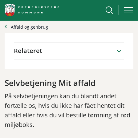
Affald og genbrug
Relateret
Selvbetjening Mit affald
På selvbetjeningen kan du blandt andet
fortælle os, hvis du ikke har fået hentet dit
affald eller hvis du vil bestille tømning af rød
miljøboks.