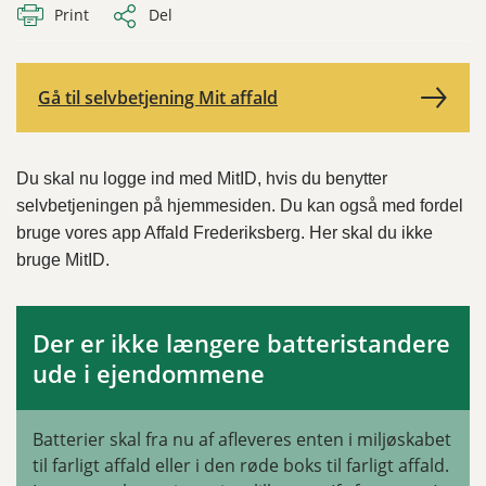
Print
Del
Gå til selvbetjening Mit affald
Du skal nu logge ind med MitID, hvis du benytter
selvbetjeningen på hjemmesiden. Du kan også med fordel
bruge vores app Affald Frederiksberg. Her skal du ikke
bruge MitID.
Der er ikke længere batteristandere
ude i ejendommene
Batterier skal fra nu af afleveres enten i miljøskabet
til farligt affald eller i den røde boks til farligt affald.