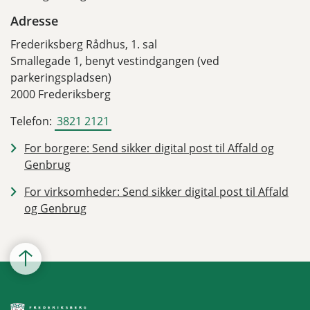
Adresse
Frederiksberg Rådhus, 1. sal
Smallegade 1, benyt vestindgangen (ved
parkeringspladsen)
2000 Frederiksberg
Telefon:
3821 2121
For borgere: Send sikker digital post til Affald og
Genbrug
For virksomheder: Send sikker digital post til Affald
og Genbrug