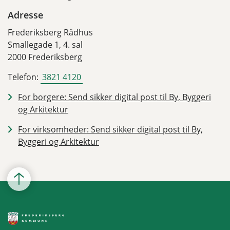
Adresse
Frederiksberg Rådhus
Smallegade 1, 4. sal
2000 Frederiksberg
Telefon:
3821 4120
For borgere: Send sikker digital post til By, Byggeri
og Arkitektur
For virksomheder: Send sikker digital post til By,
Byggeri og Arkitektur