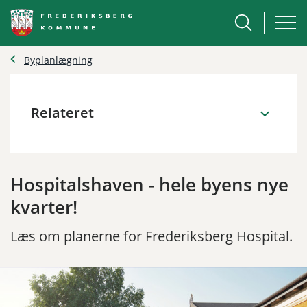
Byplanlægning
Relateret
Hospitalshaven - hele byens nye
kvarter!
Læs om planerne for Frederiksberg Hospital.