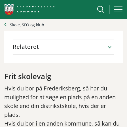
Skole, SFO og klub
Relateret
Frit skolevalg
Hvis du bor på Frederiksberg, så har du
mulighed for at søge en plads på en anden
skole end din distrikstskole, hvis der er
plads.
Hvis du bor i en anden kommune, så kan du