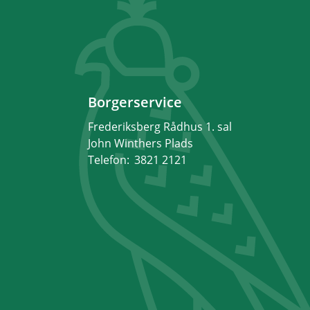
Borgerservice
Frederiksberg Rådhus 1. sal
John Winthers Plads
Telefon:
3821 2121