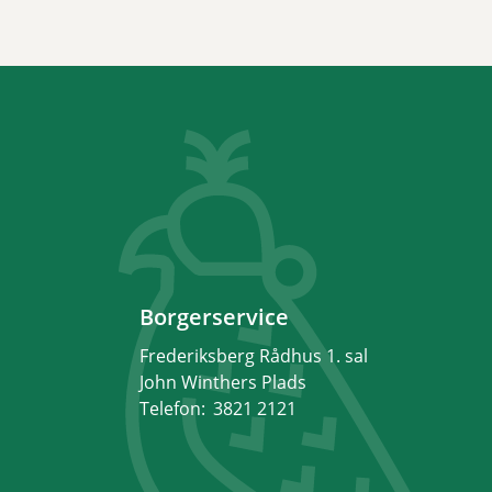
Borgerservice
Frederiksberg Rådhus 1. sal
John Winthers Plads
Telefon:
3821 2121