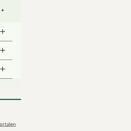
ortalen