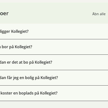
oer
Åbn alle
ligger Kollegiet?
bor på Kollegiet?
an er det at bo på Kollegiet?
an får jeg en bolig på Kollegiet?
koster en boplads på Kollegiet?