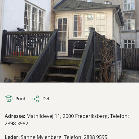
Print
Del
Adresse:
Mathildevej 11, 2000 Frederiksberg. Telefon:
2898 3982
Leder:
Sanne Mylenberg. Telefon: 2898 9595