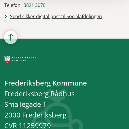
Telefon:
3821 3070
Send sikker digital post til Socialafdelingen
Frederiksberg Kommune
Frederiksberg Rådhus
Smallegade 1
2000 Frederiksberg
CVR 11259979