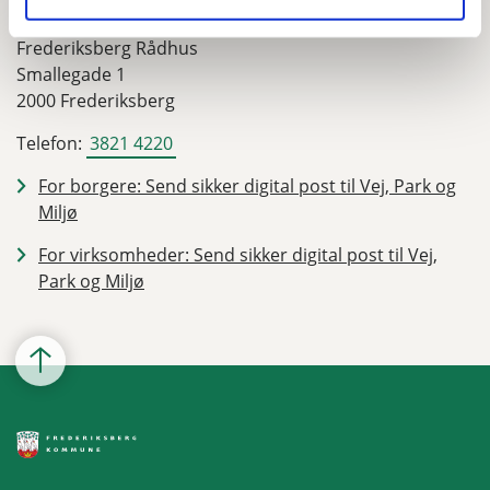
Adresse
Frederiksberg Rådhus
Smallegade 1
2000 Frederiksberg
Telefon:
3821 4220
For borgere: Send sikker digital post til Vej, Park og
Miljø
For virksomheder: Send sikker digital post til Vej,
Park og Miljø